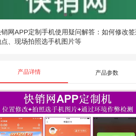
快销网APP定制手机使用疑问解答：如何修改签
地点、现场拍照选手机图片等
产品详情
产品参数