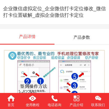
企业微信虚拟定位_企业微信打卡定位修改_微信
打卡位置破解_虚拟企业微信打卡定位
产品详情
产品参数
首页
使用教程
电话咨询
产品介绍
联系我们